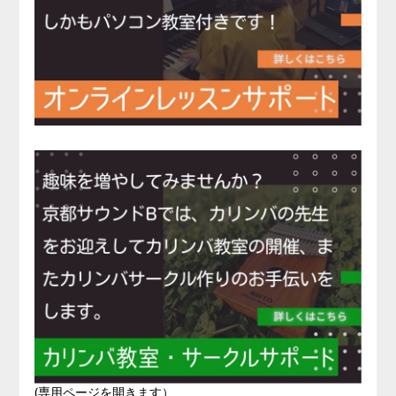
(専用ページを開きます）