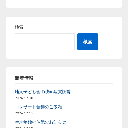
検索
検索
新着情報
地元子ども会の映画鑑賞設営
2024-12-28
コンサート音響のご依頼
2024-12-15
年末年始の休業のお知らせ