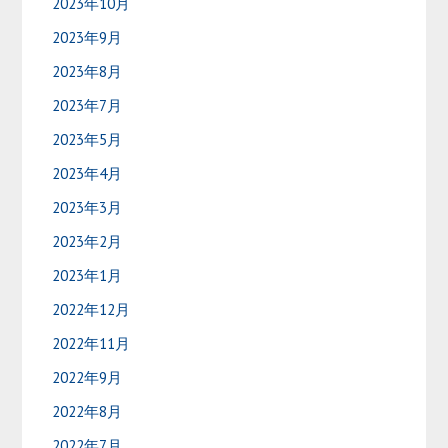
2023年10月
2023年9月
2023年8月
2023年7月
2023年5月
2023年4月
2023年3月
2023年2月
2023年1月
2022年12月
2022年11月
2022年9月
2022年8月
2022年7月