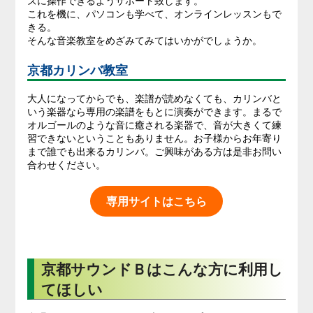
ズに操作できるようサポート致します。
これを機に、パソコンも学べて、オンラインレッスンもで
きる。
そんな音楽教室をめざみてみてはいかがでしょうか。
京都カリンバ教室
大人になってからでも、楽譜が読めなくても、カリンバと
いう楽器なら専用の楽譜をもとに演奏ができます。まるで
オルゴールのような音に癒される楽器で、音が大きくて練
習できないということもありません。お子様からお年寄り
まで誰でも出来るカリンバ。ご興味がある方は是非お問い
合わせください。
専用サイトはこちら
京都サウンドＢはこんな方に利用し
てほしい