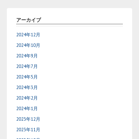
アーカイブ
2024年12月
2024年10月
2024年9月
2024年7月
2024年5月
2024年3月
2024年2月
2024年1月
2023年12月
2023年11月