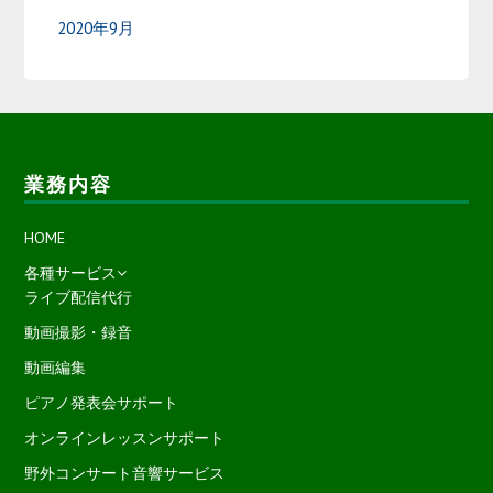
2020年9月
業務内容
HOME
各種サービス
ライブ配信代行
動画撮影・録音
動画編集
ピアノ発表会サポート
オンラインレッスンサポート
野外コンサート音響サービス