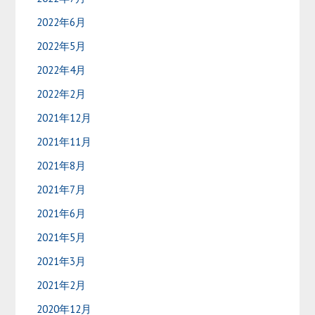
2022年6月
2022年5月
2022年4月
2022年2月
2021年12月
2021年11月
2021年8月
2021年7月
2021年6月
2021年5月
2021年3月
2021年2月
2020年12月