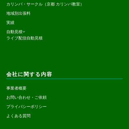
カリンバ・サークル（京都 カリンバ教室）
地域別出張料
実績
自動見積
ライブ配信自動見積
会社に関する内容
事業者概要
お問い合わせ・ご依頼
プライバシーポリシー
よくある質問