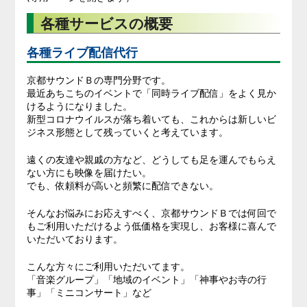
各種サービスの概要
各種ライブ配信代行
京都サウンドＢの専門分野です。
最近あちこちのイベントで「同時ライブ配信」をよく見か
けるようになりました。
新型コロナウイルスが落ち着いても、これからは新しいビ
ジネス形態として残っていくと考えています。
遠くの友達や親戚の方など、どうしても足を運んでもらえ
ない方にも映像を届けたい。
でも、依頼料が高いと頻繁に配信できない。
そんなお悩みにお応えすべく、京都サウンドＢでは何回で
もご利用いただけるよう低価格を実現し、お客様に喜んで
いただいております。
こんな方々にご利用いただいてます。
「音楽グループ」「地域のイベント」「神事やお寺の行
事」「ミニコンサート」など