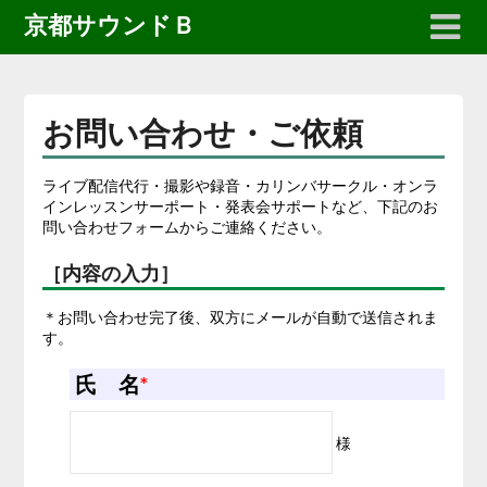
京都サウンドＢ
お問い合わせ・ご依頼
ライブ配信代行・撮影や録音・カリンバサークル・オンラ
インレッスンサーポート・発表会サポートなど、下記のお
問い合わせフォームからご連絡ください。
［内容の入力］
＊お問い合わせ完了後、双方にメールが自動で送信されま
す。
氏 名
*
様