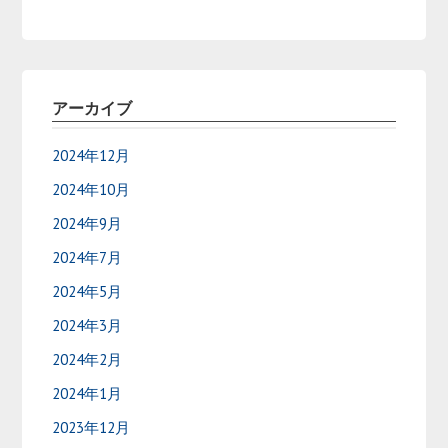
アーカイブ
2024年12月
2024年10月
2024年9月
2024年7月
2024年5月
2024年3月
2024年2月
2024年1月
2023年12月