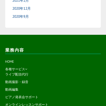
2021年2月
2020年12月
2020年9月
業務内容
HOME
各種サービス
ライブ配信代行
動画撮影・録音
動画編集
ピアノ発表会サポート
オンラインレッスンサポート