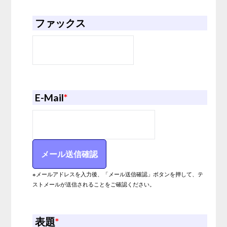
ファックス
E-Mail
*
※メールアドレスを入力後、「メール送信確認」ボタンを押して、テ
ストメールが送信されることをご確認ください。
表題
*