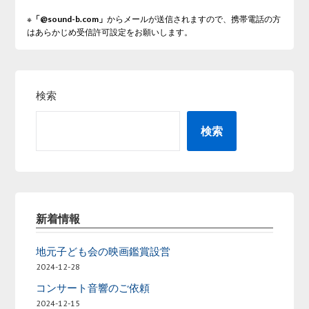
※
「@sound-b.com」
からメールが送信されますので、携帯電話の方
はあらかじめ受信許可設定をお願いします。
検索
検索
新着情報
地元子ども会の映画鑑賞設営
2024-12-28
コンサート音響のご依頼
2024-12-15