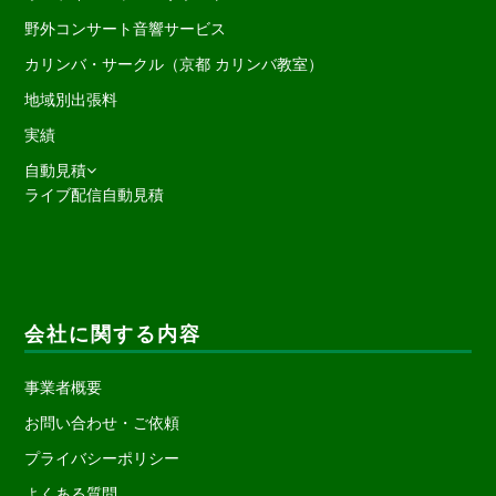
野外コンサート音響サービス
カリンバ・サークル（京都 カリンバ教室）
地域別出張料
実績
自動見積
ライブ配信自動見積
会社に関する内容
事業者概要
お問い合わせ・ご依頼
プライバシーポリシー
よくある質問