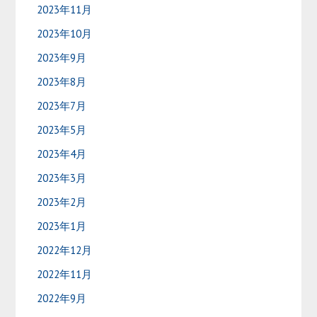
2023年11月
2023年10月
2023年9月
2023年8月
2023年7月
2023年5月
2023年4月
2023年3月
2023年2月
2023年1月
2022年12月
2022年11月
2022年9月