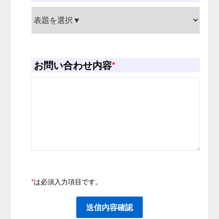
お問い合わせ内容
*
*
は必須入力項目です。