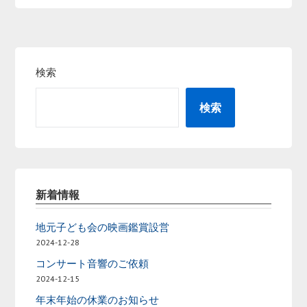
検索
検索
新着情報
地元子ども会の映画鑑賞設営
2024-12-28
コンサート音響のご依頼
2024-12-15
年末年始の休業のお知らせ