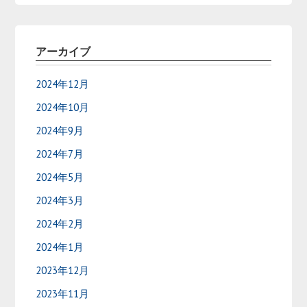
アーカイブ
2024年12月
2024年10月
2024年9月
2024年7月
2024年5月
2024年3月
2024年2月
2024年1月
2023年12月
2023年11月