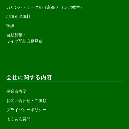
カリンバ・サークル（京都 カリンバ教室）
地域別出張料
実績
自動見積
ライブ配信自動見積
会社に関する内容
事業者概要
お問い合わせ・ご依頼
プライバシーポリシー
よくある質問