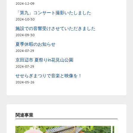
2024-12-09
「第九」コンサート撮影いたしました
2024-10-30
施設での音響受けさせていただきました
2024-09-30
夏季休暇のお知らせ
2024-07-29
京田辺市 夏祭りin花見山公園
2024-07-29
せせらぎまつりで音楽と映像を！
2024-05-26
関連事業