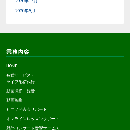
2020年12月
2020年9月
業務内容
HOME
各種サービス
ライブ配信代行
動画撮影・録音
動画編集
ピアノ発表会サポート
オンラインレッスンサポート
野外コンサート音響サービス