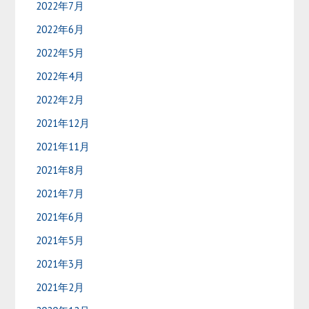
2022年7月
2022年6月
2022年5月
2022年4月
2022年2月
2021年12月
2021年11月
2021年8月
2021年7月
2021年6月
2021年5月
2021年3月
2021年2月