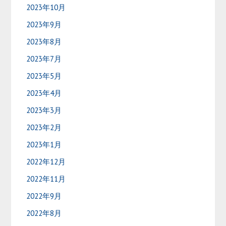
2023年10月
2023年9月
2023年8月
2023年7月
2023年5月
2023年4月
2023年3月
2023年2月
2023年1月
2022年12月
2022年11月
2022年9月
2022年8月